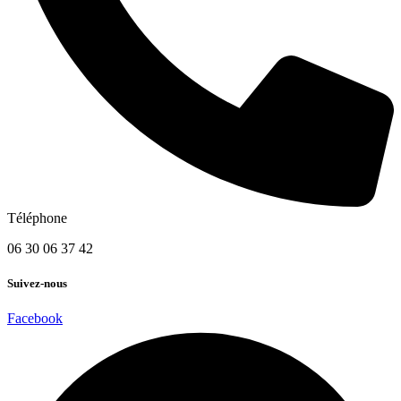
Téléphone
06 30 06 37 42
Suivez-nous
Facebook