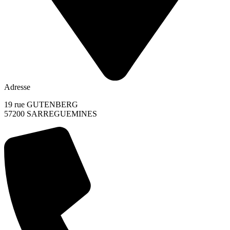
Adresse
19 rue GUTENBERG
57200 SARREGUEMINES