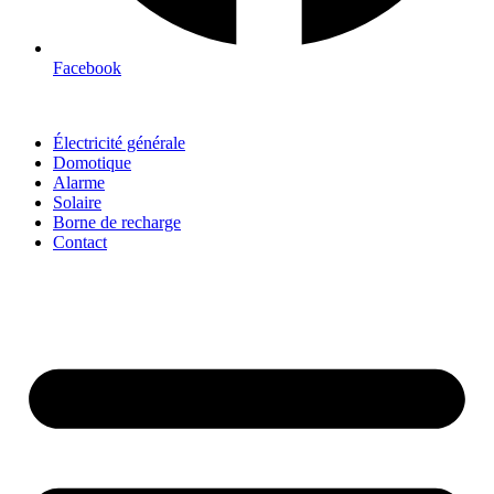
Facebook
Électricité générale
Domotique
Alarme
Solaire
Borne de recharge
Contact