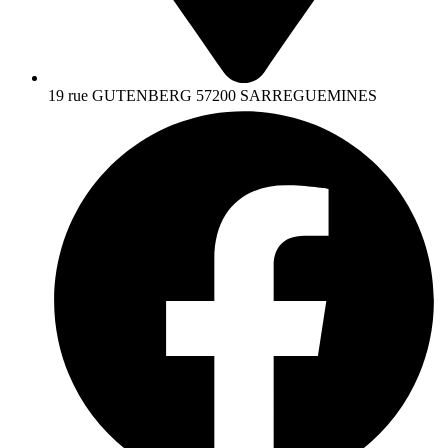
19 rue GUTENBERG 57200 SARREGUEMINES