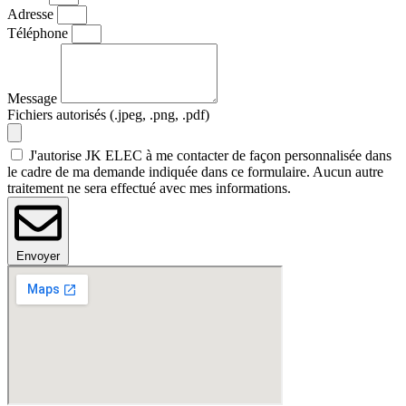
Adresse
Téléphone
Message
Fichiers autorisés (.jpeg, .png, .pdf)
J'autorise JK ELEC à me contacter de façon personnalisée dans
le cadre de ma demande indiquée dans ce formulaire. Aucun autre
traitement ne sera effectué avec mes informations.
Envoyer