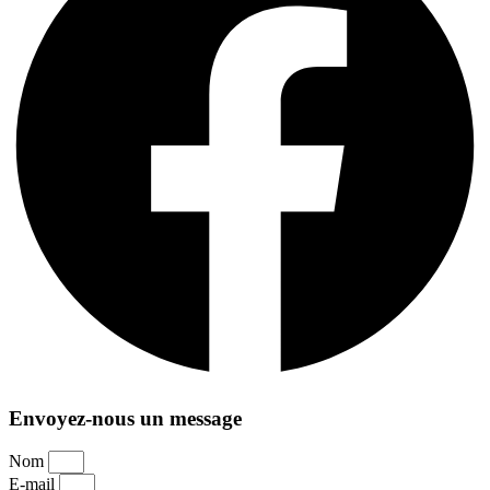
Envoyez-nous un message
Nom
E-mail