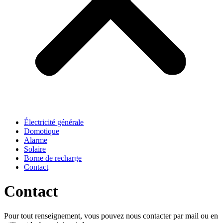
Électricité générale
Domotique
Alarme
Solaire
Borne de recharge
Contact
Contact
Pour tout renseignement, vous pouvez nous contacter par mail ou en