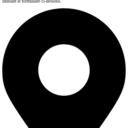
utilisant le formulaire ci-dessous.