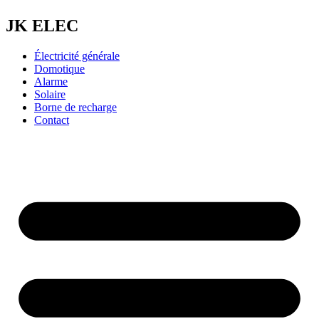
JK ELEC
Électricité générale
Domotique
Alarme
Solaire
Borne de recharge
Contact