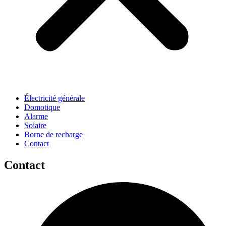
Électricité générale
Domotique
Alarme
Solaire
Borne de recharge
Contact
Contact